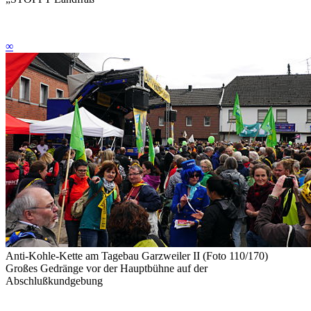
∞
Anti-Kohle-Kette am Tagebau Garzweiler II (Foto 110/170)
Großes Gedränge vor der Hauptbühne auf der
Abschlußkundgebung