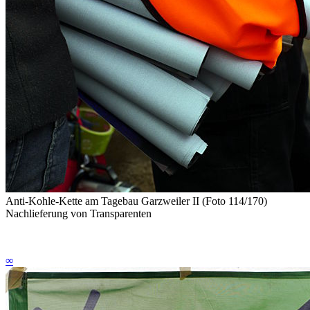
Anti-Kohle-Kette am Tagebau Garzweiler II (Foto 114/170)
Nachlieferung von Transparenten
∞