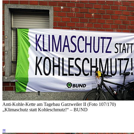
Anti-Kohle-Kette am Tagebau Garzweiler II (Foto 107/170)
„Klimaschutz statt Kohleschmutz!“ – BUND
∞