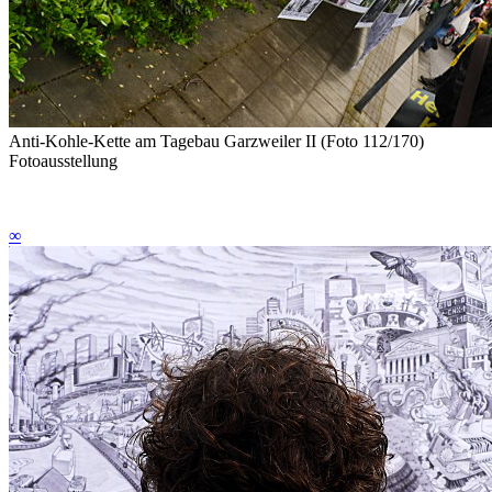
Anti-Kohle-Kette am Tagebau Garzweiler II (Foto 112/170)
Fotoausstellung
∞