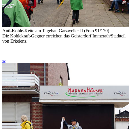
Anti-Kohle-Kette am Tagebau Garzweiler II (Foto 91/170)
Die Kohlekraft-Gegner erreichen das Geisterdorf Immerath/Stadtteil
von Erkelenz
∞