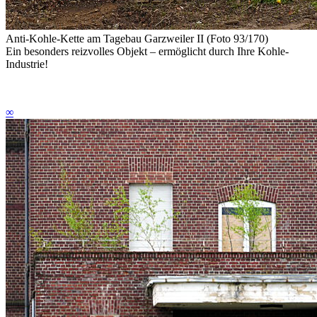
Anti-Kohle-Kette am Tagebau Garzweiler II (Foto 93/170)
Ein besonders reizvolles Objekt – ermöglicht durch Ihre Kohle-
Industrie!
∞