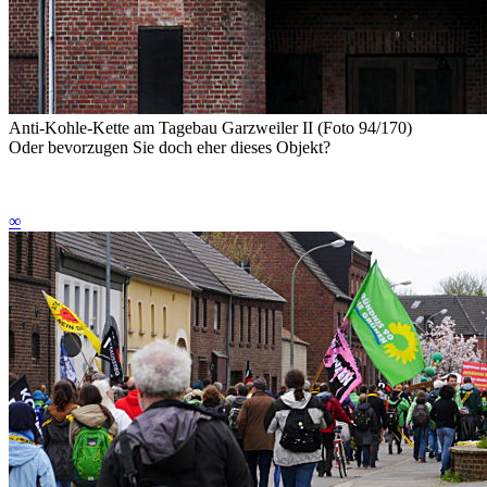
Anti-Kohle-Kette am Tagebau Garzweiler II (Foto 94/170)
Oder bevorzugen Sie doch eher dieses Objekt?
∞