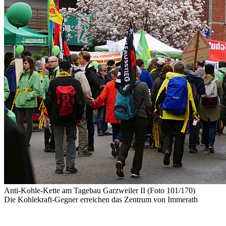
Anti-Kohle-Kette am Tagebau Garzweiler II (Foto 101/170)
Die Kohlekraft-Gegner erreichen das Zentrum von Immerath