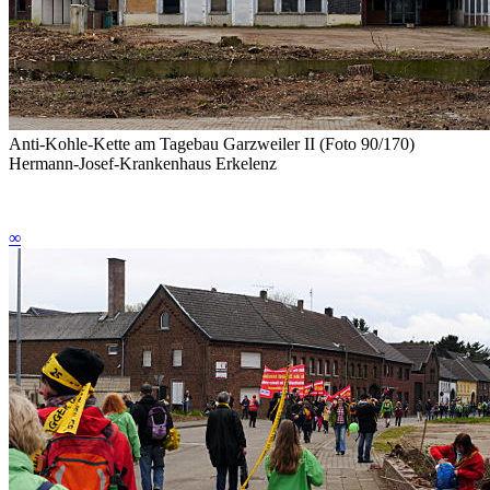
Anti-Kohle-Kette am Tagebau Garzweiler II (Foto 90/170)
Hermann-Josef-Krankenhaus Erkelenz
∞