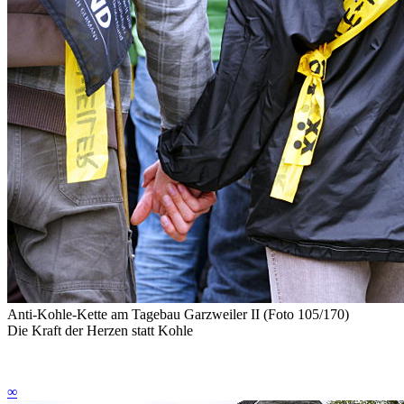
Anti-Kohle-Kette am Tagebau Garzweiler II (Foto 105/170)
Die Kraft der Herzen statt Kohle
∞