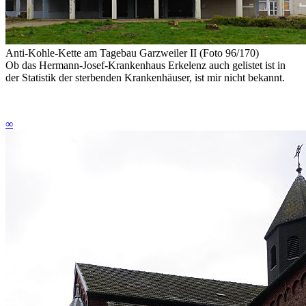
Anti-Kohle-Kette am Tagebau Garzweiler II (Foto 96/170)
Ob das Hermann-Josef-Krankenhaus Erkelenz auch gelistet ist in
der Statistik der sterbenden Krankenhäuser, ist mir nicht bekannt.
∞