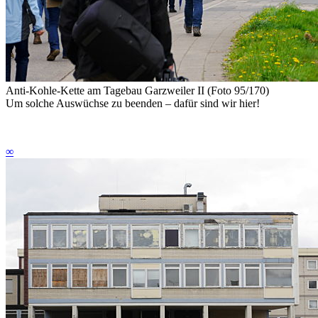
Anti-Kohle-Kette am Tagebau Garzweiler II (Foto 95/170)
Um solche Auswüchse zu beenden – dafür sind wir hier!
∞