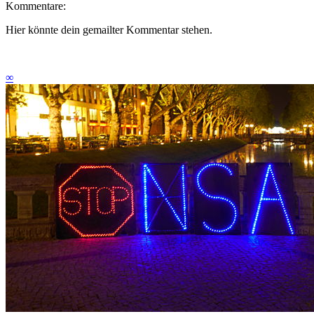
Kommentare:
Hier könnte dein gemailter Kommentar stehen.
∞