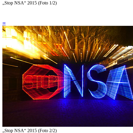
„Stop NSA“ 2015 (Foto 1/2)
∞
„Stop NSA“ 2015 (Foto 2/2)