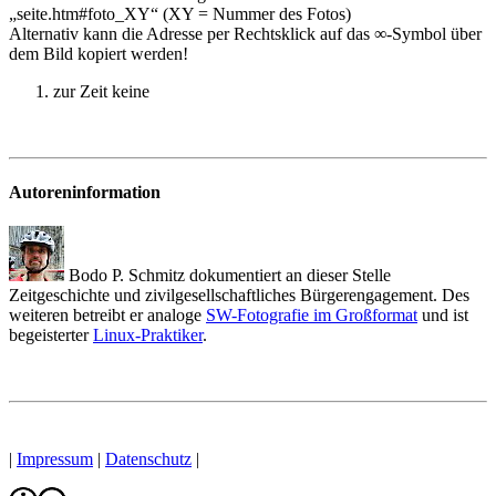
„seite.htm#foto_XY“ (XY = Nummer des Fotos)
Alternativ kann die Adresse per Rechtsklick auf das ∞-Symbol über
dem Bild kopiert werden!
zur Zeit keine
Autoreninformation
Bodo P. Schmitz dokumentiert an dieser Stelle
Zeitgeschichte und zivilgesellschaftliches Bürgerengagement. Des
weiteren betreibt er analoge
SW-Fotografie im Großformat
und ist
begeisterter
Linux-Praktiker
.
|
Impressum
|
Datenschutz
|