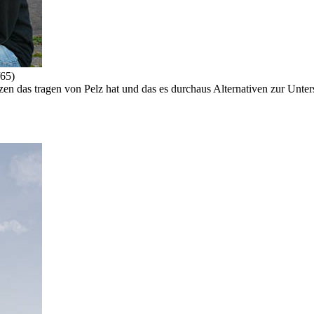
/65)
 das tragen von Pelz hat und das es durchaus Alternativen zur Unterst