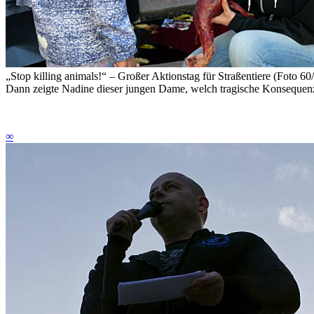
„Stop killing animals!“ – Großer Aktionstag für Straßentiere (Foto 60
Dann zeigte Nadine dieser jungen Dame, welch tragische Konsequenzen
∞