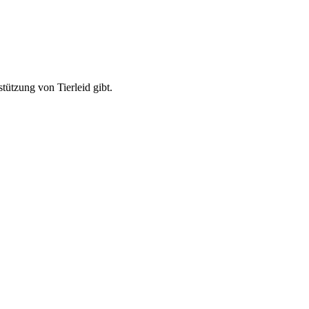
ützung von Tierleid gibt.