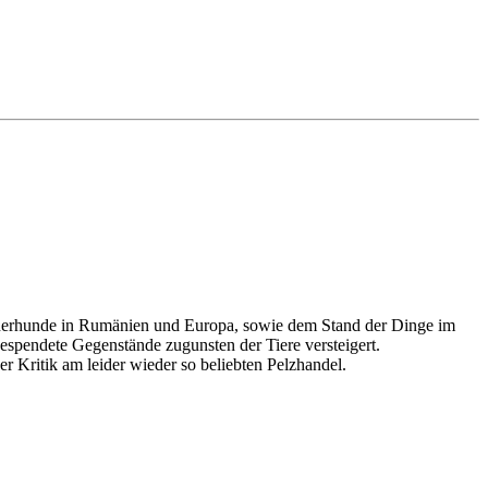
unerhunde in Rumänien und Europa, sowie dem Stand der Dinge im
espendete Gegenstände zugunsten der Tiere versteigert.
er Kritik am leider wieder so beliebten Pelzhandel.