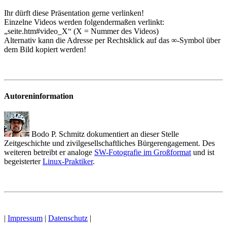
Ihr dürft diese Präsentation gerne verlinken!
Einzelne Videos werden folgendermaßen verlinkt:
„seite.htm#video_X“ (X = Nummer des Videos)
Alternativ kann die Adresse per Rechtsklick auf das ∞-Symbol über
dem Bild kopiert werden!
Autoreninformation
Bodo P. Schmitz dokumentiert an dieser Stelle
Zeitgeschichte und zivilgesellschaftliches Bürgerengagement. Des
weiteren betreibt er analoge
SW-Fotografie im Großformat
und ist
begeisterter
Linux-Praktiker
.
|
Impressum
|
Datenschutz
|