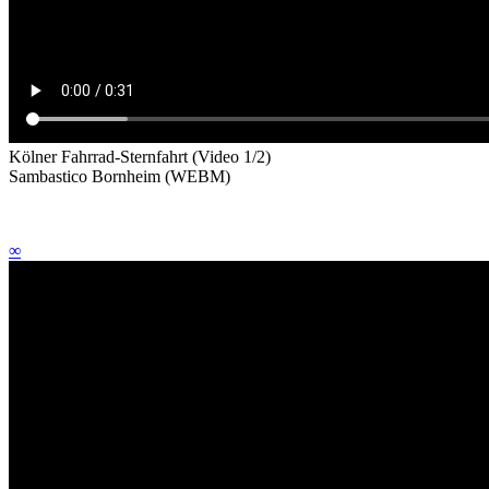
Kölner Fahrrad-Sternfahrt
(Video 1/2)
Sambastico Bornheim
(WEBM)
∞