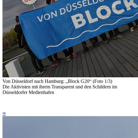
Von Düsseldorf nach Hamburg: „Block G20“ (Foto 1/3)
Die Aktivisten mit ihrem Transparent und den Schildern im
Düsseldorfer Medienhafen
∞