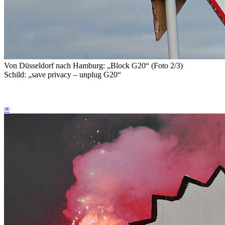
Von Düsseldorf nach Hamburg: „Block G20“ (Foto 2/3)
Schild: „save privacy – unplug G20“
∞