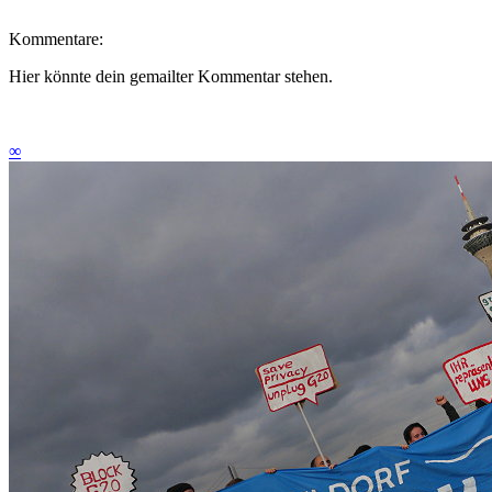
Kommentare:
Hier könnte dein gemailter Kommentar stehen.
∞