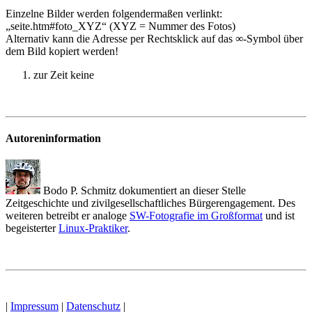
Einzelne Bilder werden folgendermaßen verlinkt:
„seite.htm#foto_XYZ“ (XYZ = Nummer des Fotos)
Alternativ kann die Adresse per Rechtsklick auf das ∞-Symbol über
dem Bild kopiert werden!
zur Zeit keine
Autoreninformation
Bodo P. Schmitz dokumentiert an dieser Stelle
Zeitgeschichte und zivilgesellschaftliches Bürgerengagement. Des
weiteren betreibt er analoge
SW-Fotografie im Großformat
und ist
begeisterter
Linux-Praktiker
.
|
Impressum
|
Datenschutz
|