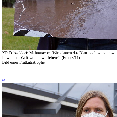
XR Düsseldorf: Mahnwache „Wir können das Blatt noch wenden –
In welcher Welt wollen wir leben?“ (Foto 8/11)
Bild einer Flutkatastrophe
∞