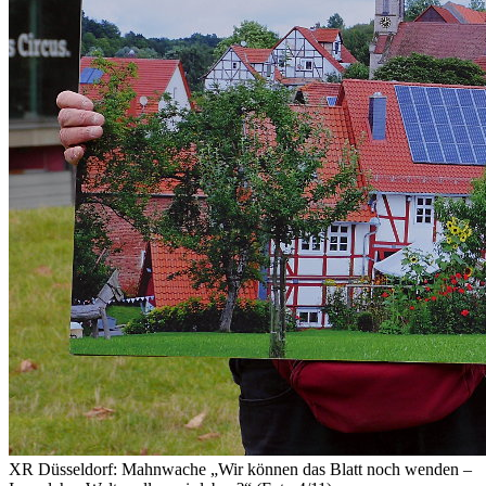
XR Düsseldorf: Mahnwache „Wir können das Blatt noch wenden –