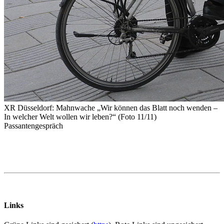
XR Düsseldorf: Mahnwache „Wir können das Blatt noch wenden –
In welcher Welt wollen wir leben?“ (Foto 11/11)
Passantengespräch
Links