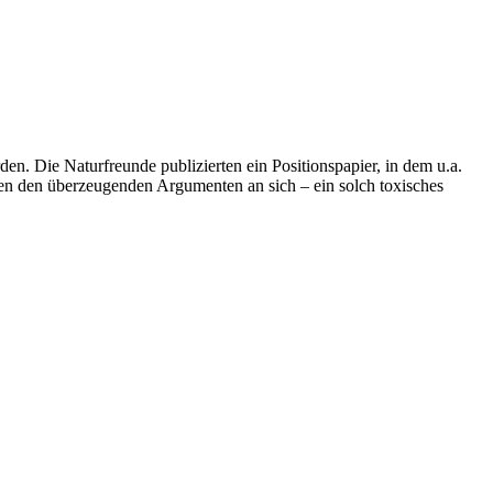
n. Die Naturfreunde publizierten ein Positionspapier, in dem u.a.
eben den überzeugenden Argumenten an sich – ein solch toxisches