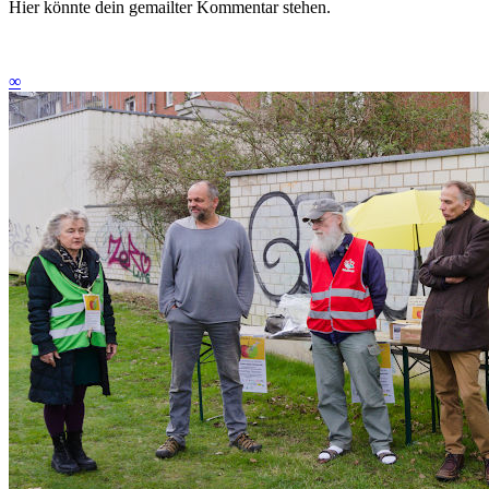
Hier könnte dein gemailter Kommentar stehen.
∞