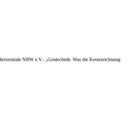
aucherzentrale NRW e.V.: „Gentechnik: Was die Kennzeichnung