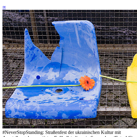
∞
#NeverStopStanding: Straßenfest der ukrainischen Kultur mit