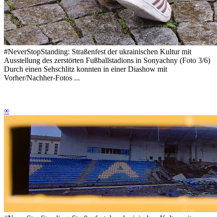
#NeverStopStanding: Straßenfest der ukrainischen Kultur mit
Ausstellung des zerstörten Fußballstadions in Sonyachny (Foto 3/6)
Durch einen Sehschlitz konnten in einer Diashow mit
Vorher/Nachher-Fotos ...
∞