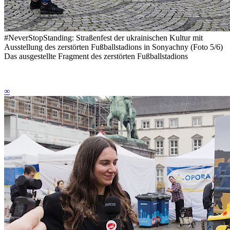
#NeverStopStanding: Straßenfest der ukrainischen Kultur mit
Ausstellung des zerstörten Fußballstadions in Sonyachny (Foto 5/6)
Das ausgestellte Fragment des zerstörten Fußballstadions
∞