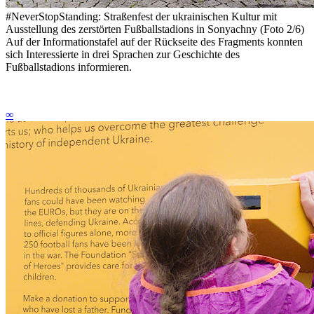
#NeverStopStanding: Straßenfest der ukrainischen Kultur mit
Ausstellung des zerstörten Fußballstadions in Sonyachny (Foto 2/6)
Auf der Informationstafel auf der Rückseite des Fragments konnten
sich Interessierte in drei Sprachen zur Geschichte des
Fußballstadions informieren.
∞