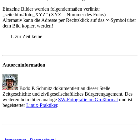
Einzelne Bilder werden folgendermaßen verlinkt:
„seite.htm#foto_XYZ“ (XYZ = Nummer des Fotos)
Alternativ kann die Adresse per Rechtsklick auf das ∞-Symbol über
dem Bild kopiert werden!
zur Zeit keine
Autoreninformation
Bodo P. Schmitz dokumentiert an dieser Stelle
Zeitgeschichte und zivilgesellschaftliches Bürgerengagement. Des
weiteren betreibt er analoge
SW-Fotografie im Großformat
und ist
begeisterter
Linux-Praktiker
.