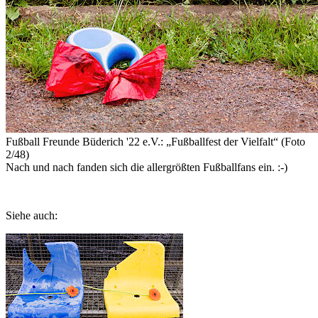
Fußball Freunde Büderich '22 e.V.: „Fußballfest der Vielfalt“ (Foto
2/48)
Nach und nach fanden sich die allergrößten Fußballfans ein. :-)
Siehe auch: