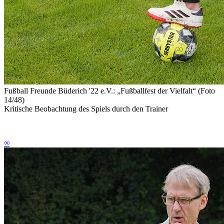
Fußball Freunde Büderich '22 e.V.: „Fußballfest der Vielfalt“ (Foto
14/48)
Kritische Beobachtung des Spiels durch den Trainer
∞