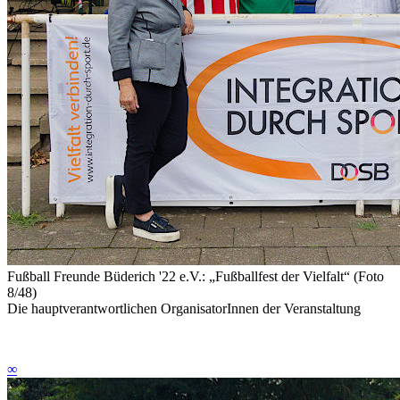
Fußball Freunde Büderich '22 e.V.: „Fußballfest der Vielfalt“ (Foto
8/48)
Die hauptverantwortlichen OrganisatorInnen der Veranstaltung
∞