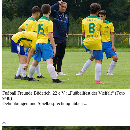
Fußball Freunde Büderich '22 e.V.: „Fußballfest der Vielfalt“ (Foto
9/48)
Dehnübungen und Spielbesprechung hüben ...
∞