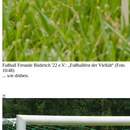
Fußball Freunde Büderich '22 e.V.: „Fußballfest der Vielfalt“ (Foto
10/48)
... wie drüben.
∞