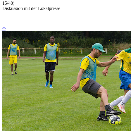
15/48)
Diskussion mit der Lokalpresse
∞