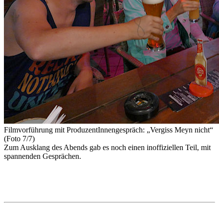
Filmvorführung mit ProduzentInnengespräch: „Vergiss Meyn nicht“
(Foto 7/7)
Zum Ausklang des Abends gab es noch einen inoffiziellen Teil, mit
spannenden Gesprächen.