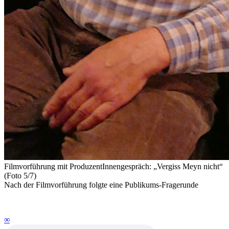
Filmvorführung mit ProduzentInnengespräch: „Vergiss Meyn nicht“
(Foto 5/7)
Nach der Filmvorführung folgte eine Publikums-Fragerunde
∞