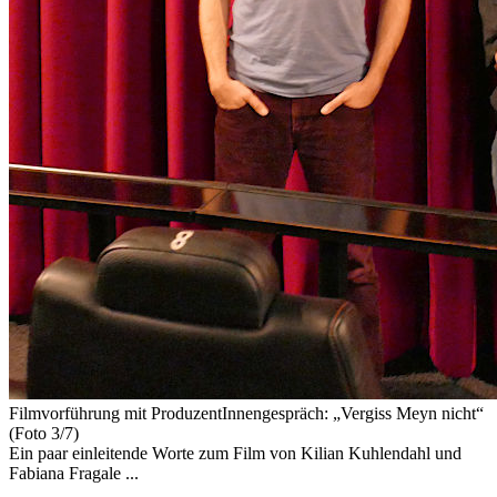
Filmvorführung mit ProduzentInnengespräch: „Vergiss Meyn nicht“
(Foto 3/7)
Ein paar einleitende Worte zum Film von Kilian Kuhlendahl und
Fabiana Fragale ...