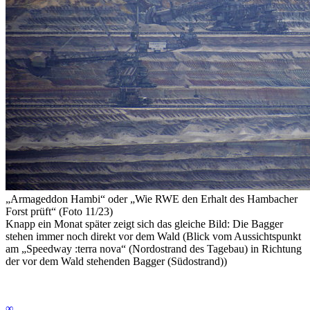
„Armageddon Hambi“
oder
„Wie RWE den Erhalt des Hambacher
Forst prüft“ (Foto 11/23)
Knapp ein Monat später zeigt sich das gleiche Bild: Die Bagger
stehen immer noch direkt vor dem Wald (Blick vom Aussichtspunkt
am „Speedway :terra nova“ (Nordostrand des Tagebau) in Richtung
der vor dem Wald stehenden Bagger (Südostrand))
∞