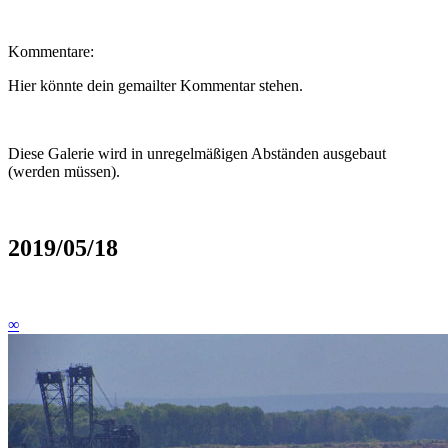
Kommentare:
Hier könnte dein gemailter Kommentar stehen.
Diese Galerie wird in unregelmäßigen Abständen ausgebaut
(werden müssen).
2019/05/18
∞