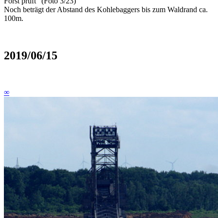
Forst prüft“ (Foto 3/23)
Noch beträgt der Abstand des Kohlebaggers bis zum Waldrand ca.
100m.
2019/06/15
∞