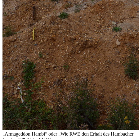
„Armageddon Hambi“
oder
„Wie RWE den Erhalt des Hambacher