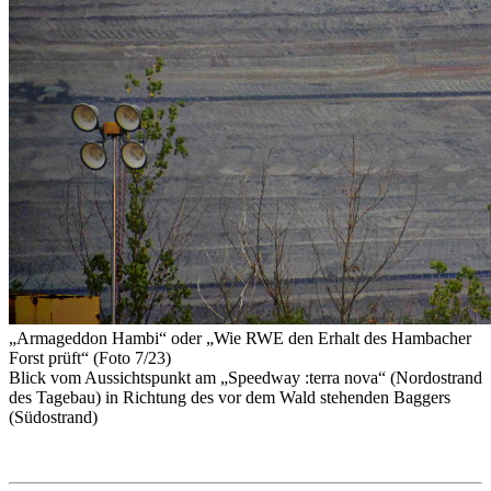
„Armageddon Hambi“
oder
„Wie RWE den Erhalt des Hambacher
Forst prüft“ (Foto 7/23)
Blick vom Aussichtspunkt am „Speedway :terra nova“ (Nordostrand
des Tagebau) in Richtung des vor dem Wald stehenden Baggers
(Südostrand)