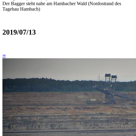
Der Bagger steht nahe am Hambacher Wald (Nordostrand des
Tagebau Hambach)
2019/07/13
∞