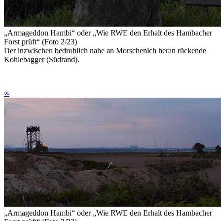
„Armageddon Hambi“
oder
„Wie RWE den Erhalt des Hambacher
Forst prüft“ (Foto 2/23)
Der inzwischen bedrohlich nahe an Morschenich heran rückende
Kohlebagger (Südrand).
∞
„Armageddon Hambi“
oder
„Wie RWE den Erhalt des Hambacher