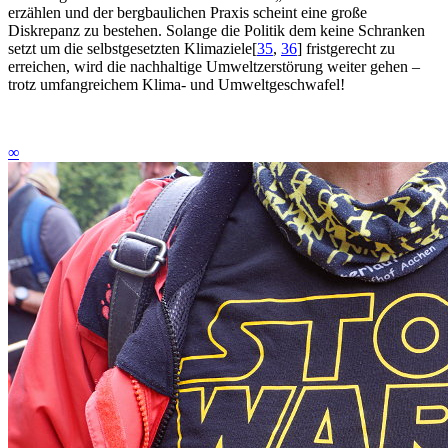
erzählen und der bergbaulichen Praxis scheint eine große
Diskrepanz zu bestehen. Solange die Politik dem keine Schranken
setzt um die selbstgesetzten Klimaziele
[
35
,
36
]
fristgerecht zu
erreichen, wird die nachhaltige Umweltzerstörung weiter gehen –
trotz umfangreichem Klima- und Umweltgeschwafel!
∞