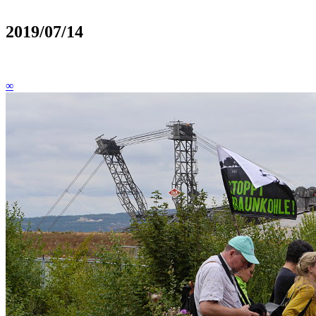
2019/07/14
∞