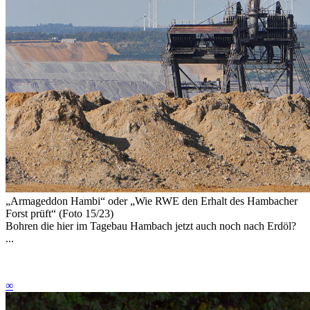
„Armageddon Hambi“
oder
„Wie RWE den Erhalt des Hambacher
Forst prüft“ (Foto 15/23)
Bohren die hier im Tagebau Hambach jetzt auch noch nach Erdöl?
...
∞