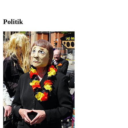
Politik