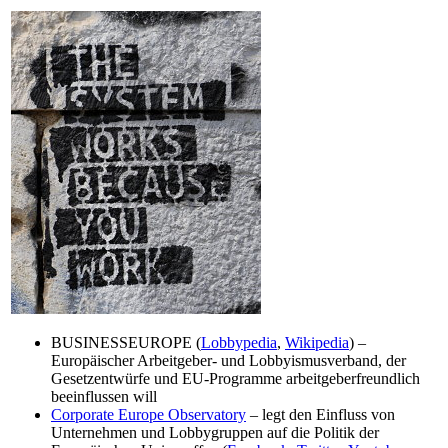
BUSINESSEUROPE (
Lobbypedia
,
Wikipedia
) –
Europäischer Arbeitgeber- und Lobbyismusverband, der
Gesetzentwürfe und EU-Programme arbeitgeberfreundlich
beeinflussen will
Corporate Europe Observatory
– legt den Einfluss von
Unternehmen und Lobbygruppen auf die Politik der