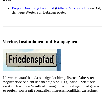
Projekt Bundestag First Said
(
Github
,
Mastodon Bot
) – Bot,
der neue Wörter aus Debatten postet
Vereine, Institutionen und Kampagnen
Ich weise darauf hin, dass einige der hier gelisteten Adressaten
möglicherweise nicht unabhängig sind. Es gilt also – wie überall
sonst auch – deren Veröffentlichungen zu hinterfragen und gegen
zu prüfen, sowie mit eventuellen Interessenkonflikten zu rechnen!