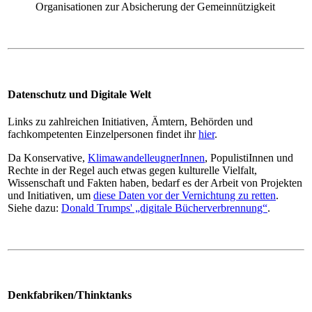
Organisationen zur Absicherung der Gemeinnützigkeit
Datenschutz und Digitale Welt
Links zu zahlreichen Initiativen, Ämtern, Behörden und
fachkompetenten Einzelpersonen findet ihr
hier
.
Da Konservative,
KlimawandelleugnerInnen
, PopulistiInnen und
Rechte in der Regel auch etwas gegen kulturelle Vielfalt,
Wissenschaft und Fakten haben, bedarf es der Arbeit von Projekten
und Initiativen, um
diese Daten vor der Vernichtung zu retten
.
Siehe dazu:
Donald Trumps' „digitale Bücherverbrennung“
.
Denkfabriken/Thinktanks