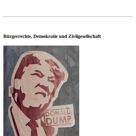
Bürgerrechte, Demokratie und Zivilgesellschaft