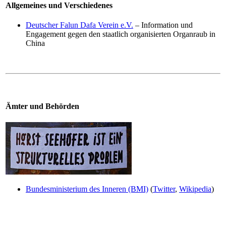
Allgemeines und Verschiedenes
Deutscher Falun Dafa Verein e.V.
– Information und
Engagement gegen den staatlich organisierten Organraub in
China
Ämter und Behörden
Bundesministerium des Inneren (BMI)
(
Twitter
,
Wikipedia
)