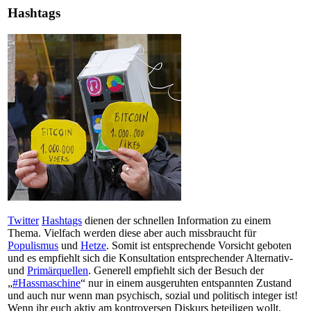
Hashtags
Twitter
Hashtags
dienen der schnellen Information zu einem
Thema. Vielfach werden diese aber auch missbraucht für
Populismus
und
Hetze
. Somit ist entsprechende Vorsicht geboten
und es empfiehlt sich die Konsultation entsprechender Alternativ-
und
Primärquellen
. Generell empfiehlt sich der Besuch der
„
#Hassmaschine
“ nur in einem ausgeruhten entspannten Zustand
und auch nur wenn man psychisch, sozial und politisch integer ist!
Wenn ihr euch aktiv am kontroversen Diskurs beteiligen wollt,