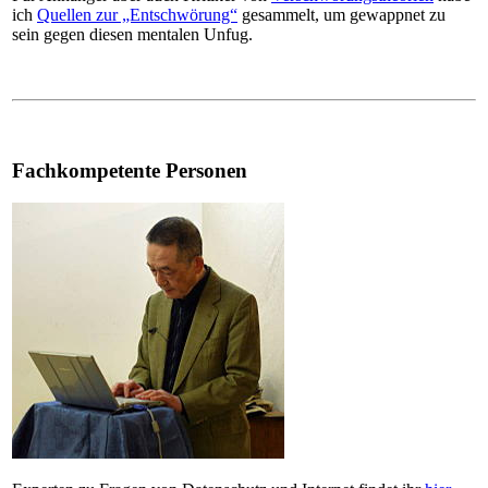
ich
Quellen zur „Entschwörung“
gesammelt, um gewappnet zu
sein gegen diesen mentalen Unfug.
Fachkompetente Personen